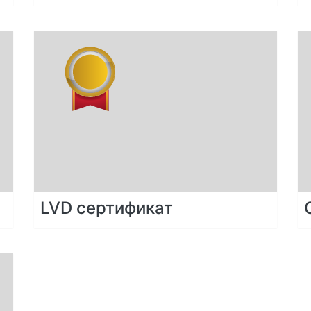
LVD сертификат