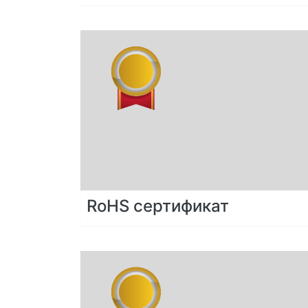
RoHS сертификат