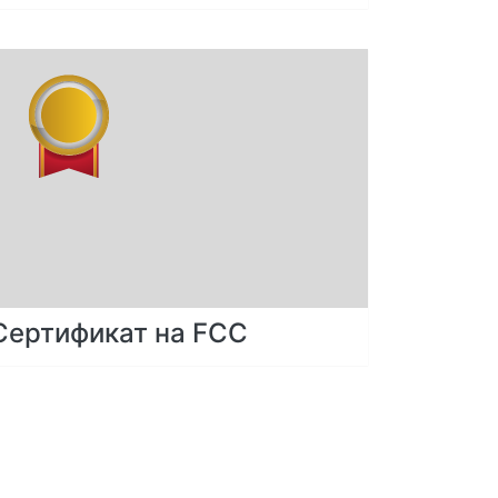
Сертификат на FCC