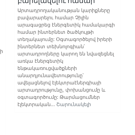
բարելավելու համար
Արտադրողականության կարիքները
բավարարելու համար Չիլին
արագացրեց էներգետիկ համակարգի
համար ինտերնետ ծածկույթի
տեղակայումը: Օգտագործելով իրերի
ինտերնետ տեխնոլոգիան՝
ի
արտադրողները կարող են նվազեցնել
առկա էներգետիկ
ենթակառուցվածքների
անարդյունավետությունը՝
ավելացնելով էլեկտրաէներգիայի
արտադրությունը, փոխանցումը և
օգտագործումը: Թարմացումներ
էլեկտրական…
Շարունակելի