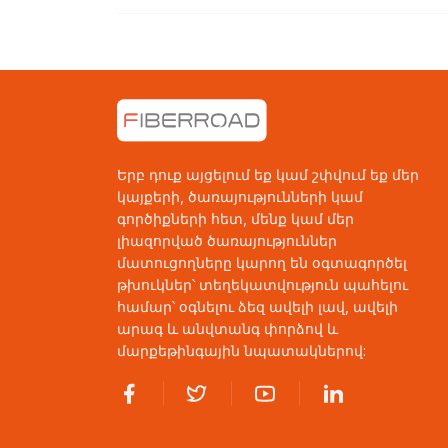
Երբ դուք այցելում եք կամ շփվում եք մեր
կայքերի, ծառայությունների կամ
գործիքների հետ, մենք կամ մեր
լիազորված ծառայություններ
մատուցողները կարող են օգտագործել
թխուկներ՝ տեղեկատվություն պահելու
համար՝ օգնելու ձեզ ավելի լավ, ավելի
արագ և անվտանգ փորձով և
մարքեթինգային նպատակներով: