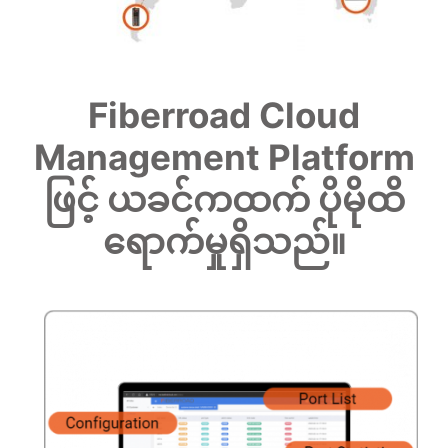
Fiberroad Cloud
Management Platform
ဖြင့် ယခင်ကထက် ပိုမိုထိ
ရောက်မှုရှိသည်။